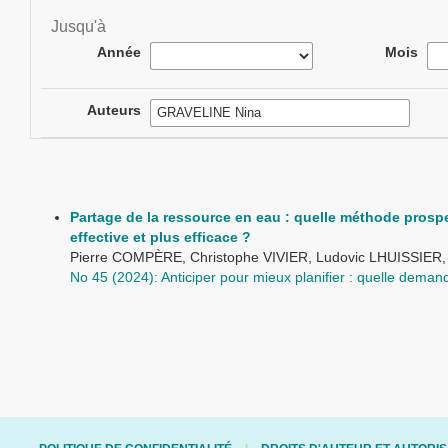
Jusqu'à
Année
Mois
Auteurs
Partage de la ressource en eau : quelle méthode prosp
effective et plus efficace ?
Pierre COMPÈRE, Christophe VIVIER, Ludovic LHUISSIER
No 45 (2024): Anticiper pour mieux planifier : quelle deman