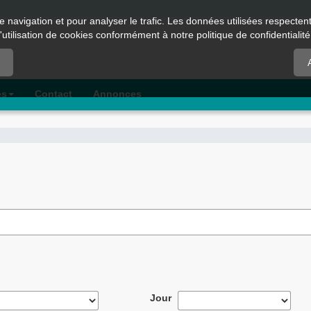
e navigation et pour analyser le trafic. Les données utilisées respecte
l'utilisation de cookies conformément à notre politique de confidentialité
es
Contact
Annonces
Jour