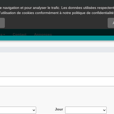
e navigation et pour analyser le trafic. Les données utilisées respecte
l'utilisation de cookies conformément à notre politique de confidentialité
es
Contact
Annonces
Jour