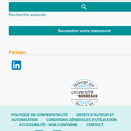
Recherche avancée
Soumettre votre manuscrit
Partager
POLITIQUE DE CONFIDENTIALITÉ
DROITS D'AUTEUR ET
AUTORISATION
CONDITIONS GÉNÉRALES D'UTILISATION
ACCESSIBILITÉ : NON CONFORME
CONTACT