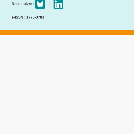
Nous suivre :
e-ISSN : 1775-3783