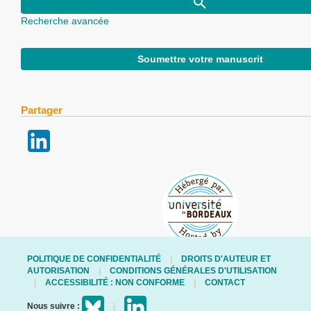
Recherche avancée
Soumettre votre manuscrit
Partager
POLITIQUE DE CONFIDENTIALITÉ
DROITS D'AUTEUR ET
AUTORISATION
CONDITIONS GÉNÉRALES D'UTILISATION
ACCESSIBILITÉ : NON CONFORME
CONTACT
Nous suivre :