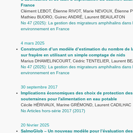
France
Clément LEBOT, Étienne RIVOT, Marie NEVOUX, Étienne 
Mathieu BUORO, Guirec ANDRÉ, Laurent BEAULATON
No 47 (2025): La gestion des migrateurs amphihalins dans 
environnement en France
4 mars 2025
Construction d’un modèle d’estimation du nombre de 
sur frayère en utilisant un simple comptage de nids
Marius DHAMELINCOURT, Cédric TENTELIER, Laurent 
No 47 (2025): La gestion des migrateurs amphihalins dans 
environnement en France
30 septembre 2017
Implications économiques des choix de protection des
souterraines pour l'alimentation en eau potable
Cécile HÉRIVAUX, Marine GRÉMOND, Laurent CADILHAC
No Articles hors-série 2017 (2017)
20 février 2025
SalmoGlob – Un nouveau modèle pour l’évaluation des