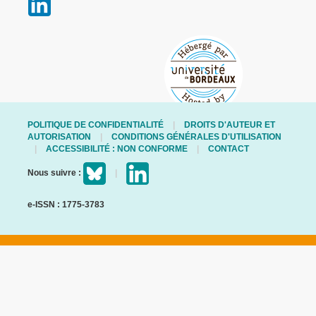
POLITIQUE DE CONFIDENTIALITÉ
DROITS D'AUTEUR ET
AUTORISATION
CONDITIONS GÉNÉRALES D'UTILISATION
ACCESSIBILITÉ : NON CONFORME
CONTACT
Nous suivre :
e-ISSN : 1775-3783