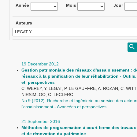
Année
Mois
Jour
Auteurs
19 December 2012
Gestion patrimoniale des réseaux d'assainissement : de
réseaux à la planification de leur réhabilitation - Outil
et perspectives
C. WEREY, Y. LEGAT, P. LE GAUFFRE, A. ROZAN, C. WITT
NIRSIMLOO, C. LECLERC
No 9 (2012): Recherche et Ingénierie au service des acteur
l'assainissement - Avancées et perspectives
21 September 2016
Méthodes de programmation à court terme des travaux 
et de rénovation du patrimoine