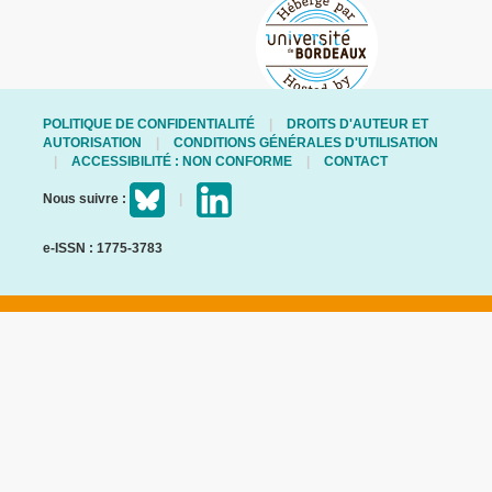
POLITIQUE DE CONFIDENTIALITÉ
DROITS D'AUTEUR ET
AUTORISATION
CONDITIONS GÉNÉRALES D'UTILISATION
ACCESSIBILITÉ : NON CONFORME
CONTACT
Nous suivre :
e-ISSN : 1775-3783