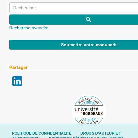
Recherche avancée
Soumettre votre manuscrit
Partager
POLITIQUE DE CONFIDENTIALITÉ
DROITS D'AUTEUR ET