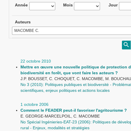
Année
Mois
Jour
Auteurs
22 octobre 2010
Mettre en œuvre une nouvelle politique de protection d
biodiversité en forêt, que vont faire les acteurs ?
J.P. BOUSSET, C. CHOQUET, C. MACOMBE, M. BOUCHA
No 3 (2010): Politiques publiques et biodiversité - Probléma
scientifiques, enjeux politiques et actions locales
1 octobre 2006
Comment le FEADER peut-il favoriser l'agritourisme ?
E. GEORGE-MARCELPOIL, C. MACOMBE
No Spécial Ingénieries-EAT-23 (2006): Politiques de dével
rural - Enjeux, modalités et stratégies