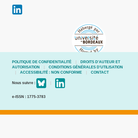
POLITIQUE DE CONFIDENTIALITÉ
DROITS D'AUTEUR ET
AUTORISATION
CONDITIONS GÉNÉRALES D'UTILISATION
ACCESSIBILITÉ : NON CONFORME
CONTACT
Nous suivre :
e-ISSN : 1775-3783