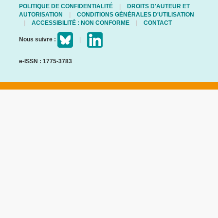
POLITIQUE DE CONFIDENTIALITÉ
DROITS D'AUTEUR ET
AUTORISATION
CONDITIONS GÉNÉRALES D'UTILISATION
ACCESSIBILITÉ : NON CONFORME
CONTACT
Nous suivre :
e-ISSN : 1775-3783