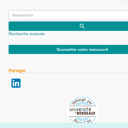
Recherche avancée
Soumettre votre manuscrit
Partager