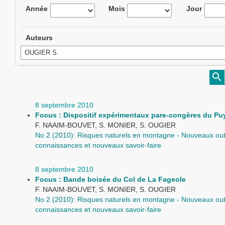
Année
Mois
Jour
Auteurs
8 septembre 2010
Focus : Dispositif expérimentaux pare-congères du P
F. NAAIM-BOUVET, S. MONIER, S. OUGIER
No 2 (2010): Risques naturels en montagne - Nouveaux outi
connaissances et nouveaux savoir-faire
8 septembre 2010
Focus : Bande boisée du Col de La Fageole
F. NAAIM-BOUVET, S. MONIER, S. OUGIER
No 2 (2010): Risques naturels en montagne - Nouveaux outi
connaissances et nouveaux savoir-faire