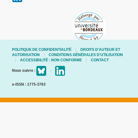
POLITIQUE DE CONFIDENTIALITÉ
DROITS D'AUTEUR ET
AUTORISATION
CONDITIONS GÉNÉRALES D'UTILISATION
ACCESSIBILITÉ : NON CONFORME
CONTACT
Nous suivre :
e-ISSN : 1775-3783