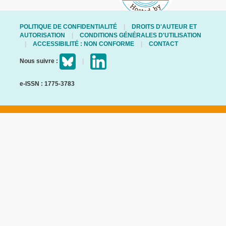
POLITIQUE DE CONFIDENTIALITÉ
DROITS D'AUTEUR ET
AUTORISATION
CONDITIONS GÉNÉRALES D'UTILISATION
ACCESSIBILITÉ : NON CONFORME
CONTACT
Nous suivre :
e-ISSN : 1775-3783