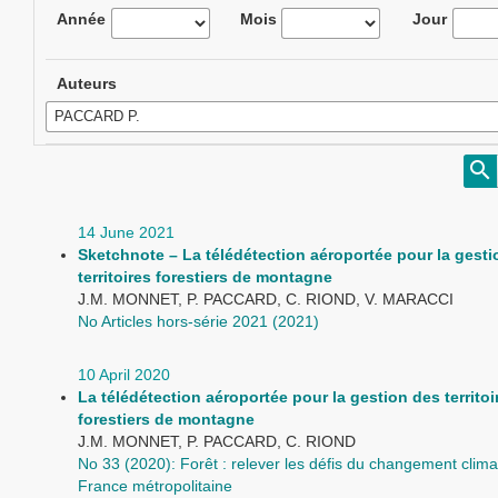
Année
Mois
Jour
Auteurs
14 June 2021
Sketchnote – La télédétection aéroportée pour la gesti
territoires forestiers de montagne
J.M. MONNET, P. PACCARD, C. RIOND, V. MARACCI
No Articles hors-série 2021 (2021)
10 April 2020
La télédétection aéroportée pour la gestion des territoi
forestiers de montagne
J.M. MONNET, P. PACCARD, C. RIOND
No 33 (2020): Forêt : relever les défis du changement clima
France métropolitaine