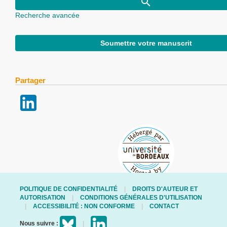
Recherche avancée
Soumettre votre manuscrit
Partager
POLITIQUE DE CONFIDENTIALITÉ
DROITS D'AUTEUR ET
AUTORISATION
CONDITIONS GÉNÉRALES D'UTILISATION
ACCESSIBILITÉ : NON CONFORME
CONTACT
Nous suivre :