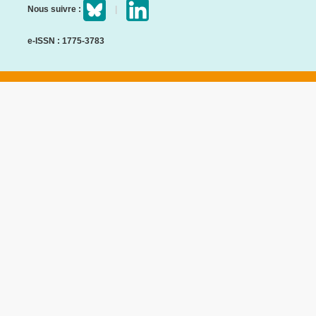
Nous suivre :
e-ISSN : 1775-3783