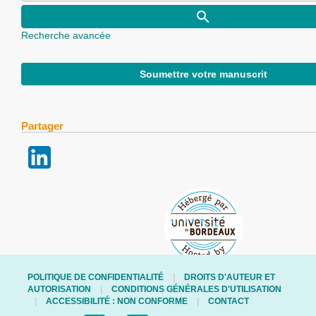
Recherche avancée
Soumettre votre manuscrit
Partager
POLITIQUE DE CONFIDENTIALITÉ
DROITS D'AUTEUR ET
AUTORISATION
CONDITIONS GÉNÉRALES D'UTILISATION
ACCESSIBILITÉ : NON CONFORME
CONTACT