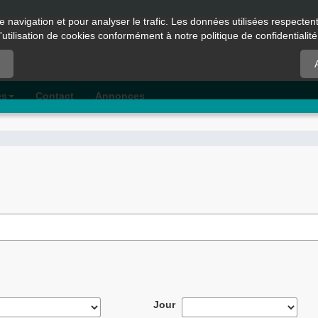
e navigation et pour analyser le trafic. Les données utilisées respecte
l'utilisation de cookies conformément à notre politique de confidentialité
es
Contact
Annonces
Jour