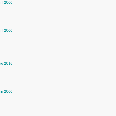
ril 2000
ril 2000
re 2016
uin 2000