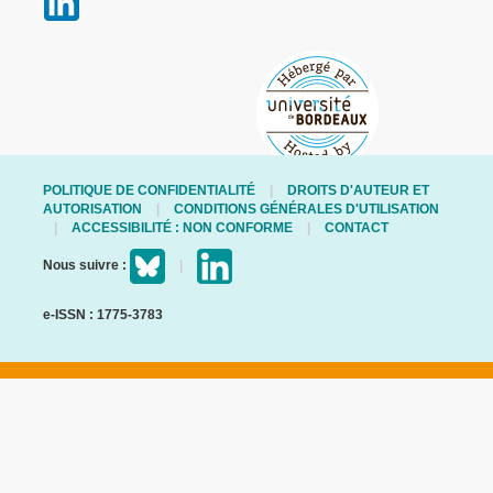
POLITIQUE DE CONFIDENTIALITÉ
DROITS D'AUTEUR ET
AUTORISATION
CONDITIONS GÉNÉRALES D'UTILISATION
ACCESSIBILITÉ : NON CONFORME
CONTACT
Nous suivre :
e-ISSN : 1775-3783