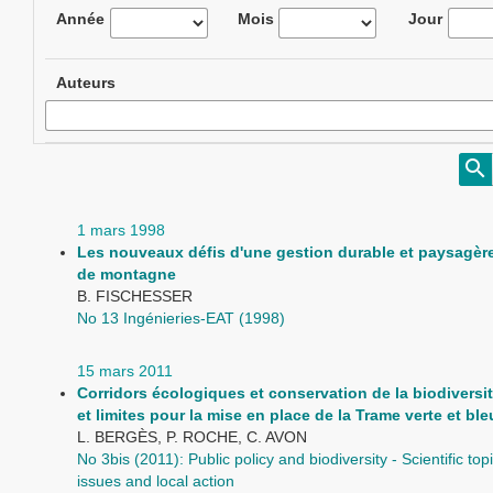
Année
Mois
Jour
Auteurs
1 mars 1998
Les nouveaux défis d'une gestion durable et paysagère 
de montagne
B. FISCHESSER
No 13 Ingénieries-EAT (1998)
15 mars 2011
Corridors écologiques et conservation de la biodiversit
et limites pour la mise en place de la Trame verte et ble
L. BERGÈS, P. ROCHE, C. AVON
No 3bis (2011): Public policy and biodiversity - Scientific topic
issues and local action