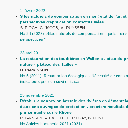
1 février 2022
Sites naturels de compensation en mer : état de l'art et
perspectives d'application contextualisées
S. PIOCH, C. JACOB, M. RUYSSEN
No 38 (2022): Sites naturels de compensation : quels freins
perspectives ?
23 mai 2011
La restauration des tourbières en Wallonie : bilan du pr
nature « plateau des Tailles »
D. PARKINSON
No 5 (2011): Restauration écologique - Nécessité de constr
indicateurs pour un suivi efficace
23 novembre 2021
Rétablir la connexion latérale des rivières en démantel
d'anciens ouvrages de protection : premiers résultats 
pluriannuelle sur le Rhône
P. JANSSEN, A. EVETTE, H. PIEGAY, B. PONT
No Articles hors-série 2021 (2021)