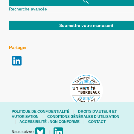
Recherche avancée
Soumettre votre manuscrit
Partager
POLITIQUE DE CONFIDENTIALITÉ
DROITS D'AUTEUR ET
AUTORISATION
CONDITIONS GÉNÉRALES D'UTILISATION
ACCESSIBILITÉ : NON CONFORME
CONTACT
Nous suivre :