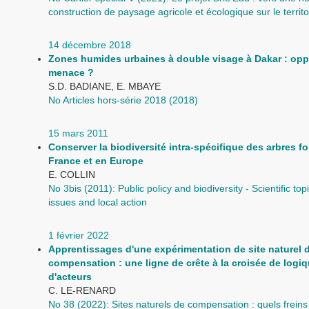
construction de paysage agricole et écologique sur le territo
14 décembre 2018
Zones humides urbaines à double visage à Dakar : opp
menace ?
S.D. BADIANE, E. MBAYE
No Articles hors-série 2018 (2018)
15 mars 2011
Conserver la biodiversité intra-spécifique des arbres fo
France et en Europe
E. COLLIN
No 3bis (2011): Public policy and biodiversity - Scientific topic
issues and local action
1 février 2022
Apprentissages d'une expérimentation de site naturel 
compensation : une ligne de crête à la croisée de logi
d'acteurs
C. LE-RENARD
No 38 (2022): Sites naturels de compensation : quels freins