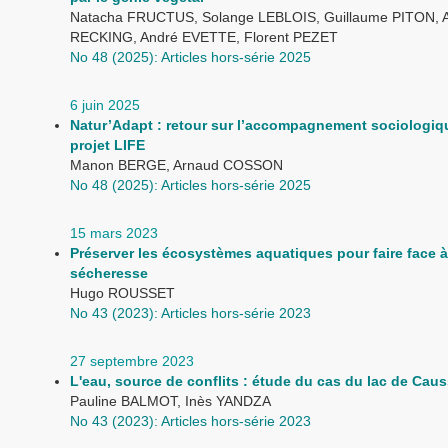
Natacha FRUCTUS, Solange LEBLOIS, Guillaume PITON, A
RECKING, André EVETTE, Florent PEZET
No 48 (2025): Articles hors-série 2025
6 juin 2025
Natur’Adapt : retour sur l’accompagnement sociologiq
projet LIFE
Manon BERGE, Arnaud COSSON
No 48 (2025): Articles hors-série 2025
15 mars 2023
Préserver les écosystèmes aquatiques pour faire face à
sécheresse
Hugo ROUSSET
No 43 (2023): Articles hors-série 2023
27 septembre 2023
L'eau, source de conflits : étude du cas du lac de Cau
Pauline BALMOT, Inès YANDZA
No 43 (2023): Articles hors-série 2023