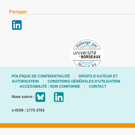
Partager
POLITIQUE DE CONFIDENTIALITÉ
DROITS D'AUTEUR ET
AUTORISATION
CONDITIONS GÉNÉRALES D'UTILISATION
ACCESSIBILITÉ : NON CONFORME
CONTACT
Nous suivre :
e-ISSN : 1775-3783