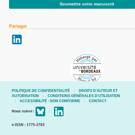
Soumettre votre manuscrit
Partager
POLITIQUE DE CONFIDENTIALITÉ
DROITS D'AUTEUR ET
AUTORISATION
CONDITIONS GÉNÉRALES D'UTILISATION
ACCESSIBILITÉ : NON CONFORME
CONTACT
Nous suivre :
e-ISSN : 1775-3783