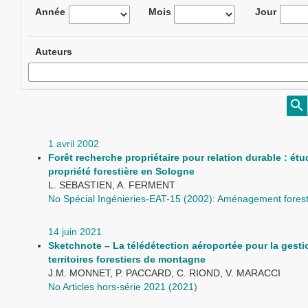
Année
Mois
Jour
Auteurs
1 avril 2002
Forêt recherche propriétaire pour relation durable : étu
propriété forestière en Sologne
L. SEBASTIEN, A. FERMENT
No Spécial Ingénieries-EAT-15 (2002): Aménagement forest
14 juin 2021
Sketchnote – La télédétection aéroportée pour la gesti
territoires forestiers de montagne
J.M. MONNET, P. PACCARD, C. RIOND, V. MARACCI
No Articles hors-série 2021 (2021)