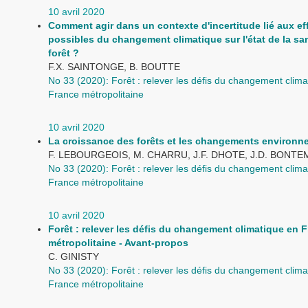
10 avril 2020
Comment agir dans un contexte d'incertitude lié aux ef
possibles du changement climatique sur l'état de la san
forêt ?
F.X. SAINTONGE, B. BOUTTE
No 33 (2020): Forêt : relever les défis du changement clima
France métropolitaine
10 avril 2020
La croissance des forêts et les changements environ
F. LEBOURGEOIS, M. CHARRU, J.F. DHOTE, J.D. BONTE
No 33 (2020): Forêt : relever les défis du changement clima
France métropolitaine
10 avril 2020
Forêt : relever les défis du changement climatique en 
métropolitaine - Avant-propos
C. GINISTY
No 33 (2020): Forêt : relever les défis du changement clima
France métropolitaine