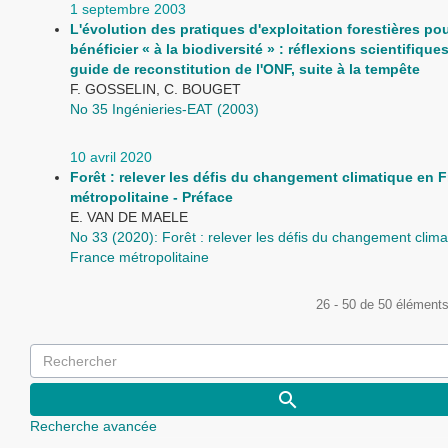
1 septembre 2003
L'évolution des pratiques d'exploitation forestières pou
bénéficier « à la biodiversité » : réflexions scientifiqu
guide de reconstitution de l'ONF, suite à la tempête
F. GOSSELIN, C. BOUGET
No 35 Ingénieries-EAT (2003)
10 avril 2020
Forêt : relever les défis du changement climatique en 
métropolitaine - Préface
E. VAN DE MAELE
No 33 (2020): Forêt : relever les défis du changement clima
France métropolitaine
26 - 50 de 50 élément
Recherche avancée