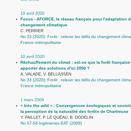
10 avril 2020
Focus - AFORCE, le réseau français pour l'adaptation d
changement climatique
C. PERRIER
No 33 (2020): Forêt : relever les défis du changement clima
France métropolitaine
10 avril 2020
Réchauffement du climat : est-ce que la forêt française
apporter des solutions d'ici 2050 ?
A. VALADE, V. BELLASSEN
No 33 (2020): Forêt : relever les défis du changement clima
France métropolitaine
1 mars 2009
« Into the wild » : Convergences écologiques et sociol
la perception de la naturalité des forêts de Chartreuse
Y. PAILLET, P. LE QUÉAU, B. DODELIN
No 57-58 Ingénieries-EAT (2009)