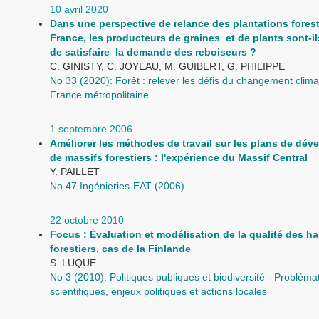
10 avril 2020
Dans une perspective de relance des plantations forest
France, les producteurs de graines et de plants sont-i
de satisfaire la demande des reboiseurs ?
C. GINISTY, C. JOYEAU, M. GUIBERT, G. PHILIPPE
No 33 (2020): Forêt : relever les défis du changement clima
France métropolitaine
1 septembre 2006
Améliorer les méthodes de travail sur les plans de dé
de massifs forestiers : l'expérience du Massif Central
Y. PAILLET
No 47 Ingénieries-EAT (2006)
22 octobre 2010
Focus : Évaluation et modélisation de la qualité des ha
forestiers, cas de la Finlande
S. LUQUE
No 3 (2010): Politiques publiques et biodiversité - Probléma
scientifiques, enjeux politiques et actions locales