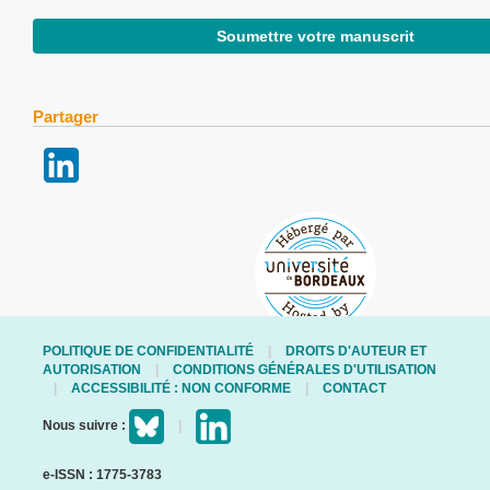
Soumettre votre manuscrit
Partager
POLITIQUE DE CONFIDENTIALITÉ
DROITS D'AUTEUR ET
AUTORISATION
CONDITIONS GÉNÉRALES D'UTILISATION
ACCESSIBILITÉ : NON CONFORME
CONTACT
Nous suivre :
e-ISSN : 1775-3783