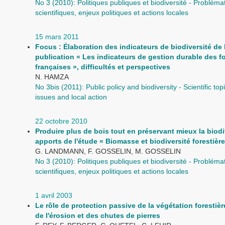
No 3 (2010): Politiques publiques et biodiversité - Probléma
scientifiques, enjeux politiques et actions locales
15 mars 2011
Focus : Élaboration des indicateurs de biodiversité de 
publication « Les indicateurs de gestion durable des f
françaises », difficultés et perspectives
N. HAMZA
No 3bis (2011): Public policy and biodiversity - Scientific topic
issues and local action
22 octobre 2010
Produire plus de bois tout en préservant mieux la biodi
apports de l'étude « Biomasse et biodiversité forestière
G. LANDMANN, F. GOSSELIN, M. GOSSELIN
No 3 (2010): Politiques publiques et biodiversité - Probléma
scientifiques, enjeux politiques et actions locales
1 avril 2003
Le rôle de protection passive de la végétation forestièr
de l'érosion et des chutes de pierres