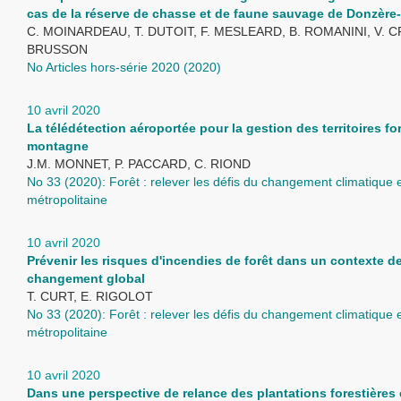
cas de la réserve de chasse et de faune sauvage de Donzèr
C. MOINARDEAU, T. DUTOIT, F. MESLEARD, B. ROMANINI, V. 
BRUSSON
No Articles hors-série 2020 (2020)
10 avril 2020
La télédétection aéroportée pour la gestion des territoires fo
montagne
J.M. MONNET, P. PACCARD, C. RIOND
No 33 (2020): Forêt : relever les défis du changement climatique
métropolitaine
10 avril 2020
Prévenir les risques d'incendies de forêt dans un contexte d
changement global
T. CURT, E. RIGOLOT
No 33 (2020): Forêt : relever les défis du changement climatique
métropolitaine
10 avril 2020
Dans une perspective de relance des plantations forestières