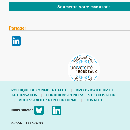
Soumettre votre manuscrit
Partager
POLITIQUE DE CONFIDENTIALITÉ
DROITS D'AUTEUR ET
AUTORISATION
CONDITIONS GÉNÉRALES D'UTILISATION
ACCESSIBILITÉ : NON CONFORME
CONTACT
Nous suivre :
e-ISSN : 1775-3783