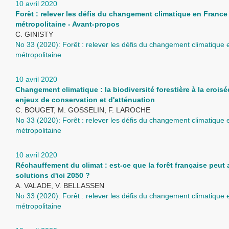
10 avril 2020
Forêt : relever les défis du changement climatique en France
métropolitaine - Avant-propos
C. GINISTY
No 33 (2020): Forêt : relever les défis du changement climatique
métropolitaine
10 avril 2020
Changement climatique : la biodiversité forestière à la crois
enjeux de conservation et d'atténuation
C. BOUGET, M. GOSSELIN, F. LAROCHE
No 33 (2020): Forêt : relever les défis du changement climatique
métropolitaine
10 avril 2020
Réchauffement du climat : est-ce que la forêt française peut
solutions d'ici 2050 ?
A. VALADE, V. BELLASSEN
No 33 (2020): Forêt : relever les défis du changement climatique
métropolitaine