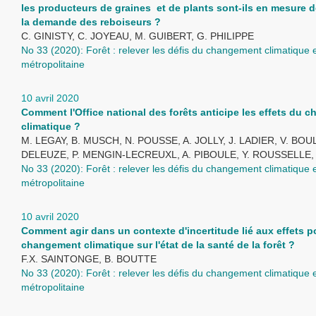
les producteurs de graines et de plants sont-ils en mesure d
la demande des reboiseurs ?
C. GINISTY, C. JOYEAU, M. GUIBERT, G. PHILIPPE
No 33 (2020): Forêt : relever les défis du changement climatique
métropolitaine
10 avril 2020
Comment l'Office national des forêts anticipe les effets du 
climatique ?
M. LEGAY, B. MUSCH, N. POUSSE, A. JOLLY, J. LADIER, V. BO
DELEUZE, P. MENGIN-LECREUXL, A. PIBOULE, Y. ROUSSELLE,
No 33 (2020): Forêt : relever les défis du changement climatique
métropolitaine
10 avril 2020
Comment agir dans un contexte d'incertitude lié aux effets p
changement climatique sur l'état de la santé de la forêt ?
F.X. SAINTONGE, B. BOUTTE
No 33 (2020): Forêt : relever les défis du changement climatique
métropolitaine