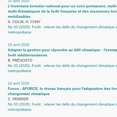
10 avril 2020
L'inventaire forestier national pour un suivi permanent, multi
multi-thématiques de la forêt française et des ressources boi
mobilisables
A. COLIN, H. CUNY
No 33 (2020): Forêt : relever les défis du changement climatique
métropolitaine
10 avril 2020
Adapter la gestion pour répondre au défi climatique : l'exemp
forêt méditerranéenne
B. PRÉVOSTO
No 33 (2020): Forêt : relever les défis du changement climatique
métropolitaine
10 avril 2020
Focus - AFORCE, le réseau français pour l'adaptation des for
changement climatique
C. PERRIER
No 33 (2020): Forêt : relever les défis du changement climatique
métropolitaine