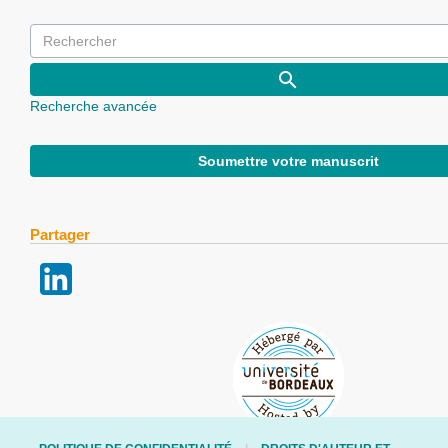
Recherche avancée
Soumettre votre manuscrit
Partager