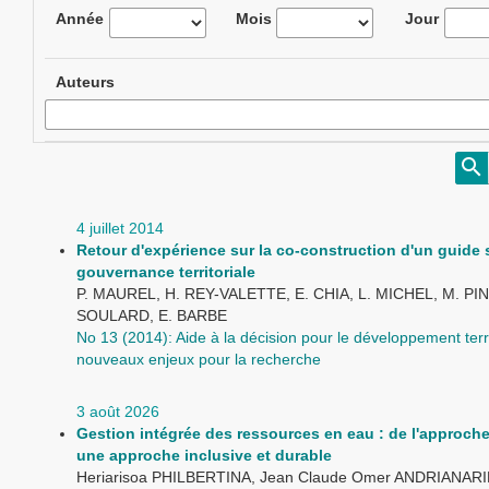
Année
Mois
Jour
Auteurs
4 juillet 2014
Retour d'expérience sur la co-construction d'un guide s
gouvernance territoriale
P. MAUREL, H. REY-VALETTE, E. CHIA, L. MICHEL, M. PIN
SOULARD, E. BARBE
No 13 (2014): Aide à la décision pour le développement terri
nouveaux enjeux pour la recherche
3 août 2026
Gestion intégrée des ressources en eau : de l'approche
une approche inclusive et durable
Heriarisoa PHILBERTINA, Jean Claude Omer ANDRIANA