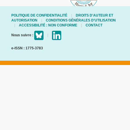
POLITIQUE DE CONFIDENTIALITÉ
DROITS D'AUTEUR ET
AUTORISATION
CONDITIONS GÉNÉRALES D'UTILISATION
ACCESSIBILITÉ : NON CONFORME
CONTACT
Nous suivre :
e-ISSN : 1775-3783