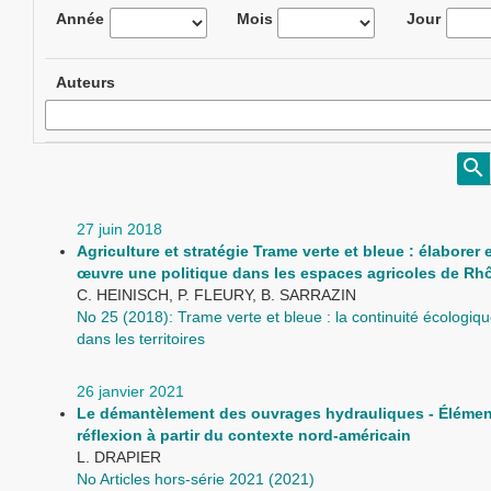
Année
Mois
Jour
Auteurs
27 juin 2018
Agriculture et stratégie Trame verte et bleue : élaborer 
œuvre une politique dans les espaces agricoles de Rh
C. HEINISCH, P. FLEURY, B. SARRAZIN
No 25 (2018): Trame verte et bleue : la continuité écologi
dans les territoires
26 janvier 2021
Le démantèlement des ouvrages hydrauliques - Élémen
réflexion à partir du contexte nord-américain
L. DRAPIER
No Articles hors-série 2021 (2021)