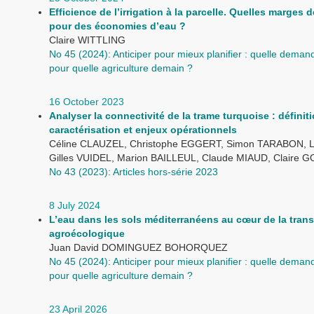
Efficience de l’irrigation à la parcelle. Quelles marge
pour des économies d’eau ?
Claire WITTLING
No 45 (2024): Anticiper pour mieux planifier : quelle dema
pour quelle agriculture demain ?
16 October 2023
Analyser la connectivité de la trame turquoise : définiti
caractérisation et enjeux opérationnels
Céline CLAUZEL, Christophe EGGERT, Simon TARABON, L
Gilles VUIDEL, Marion BAILLEUL, Claude MIAUD, Claire 
No 43 (2023): Articles hors-série 2023
8 July 2024
L’eau dans les sols méditerranéens au cœur de la trans
agroécologique
Juan David DOMINGUEZ BOHORQUEZ
No 45 (2024): Anticiper pour mieux planifier : quelle dema
pour quelle agriculture demain ?
23 April 2026