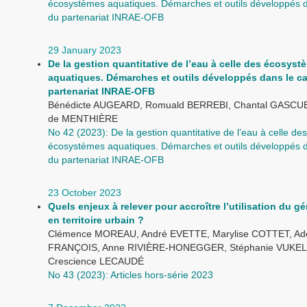
écosystèmes aquatiques. Démarches et outils développés d
du partenariat INRAE-OFB
29 January 2023
De la gestion quantitative de l’eau à celle des écosyst
aquatiques. Démarches et outils développés dans le c
partenariat INRAE-OFB
Bénédicte AUGEARD, Romuald BERREBI, Chantal GASCUEL
de MENTHIÈRE
No 42 (2023): De la gestion quantitative de l’eau à celle des
écosystèmes aquatiques. Démarches et outils développés d
du partenariat INRAE-OFB
23 October 2023
Quels enjeux à relever pour accroître l’utilisation du g
en territoire urbain ?
Clémence MOREAU, André EVETTE, Marylise COTTET, Ade
FRANÇOIS, Anne RIVIÈRE-HONEGGER, Stéphanie VUKEL
Crescience LECAUDÉ
No 43 (2023): Articles hors-série 2023