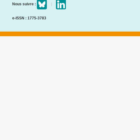
Nous suivre :
e-ISSN : 1775-3783