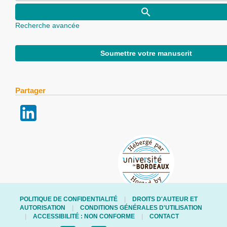
Recherche avancée
Soumettre votre manuscrit
Partager
POLITIQUE DE CONFIDENTIALITÉ
DROITS D'AUTEUR ET
AUTORISATION
CONDITIONS GÉNÉRALES D'UTILISATION
ACCESSIBILITÉ : NON CONFORME
CONTACT