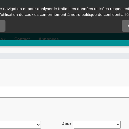
e navigation et pour analyser le trafic. Les données utilisées respecte
l'utilisation de cookies conformément à notre politique de confidentialité
es
Contact
Annonces
Jour