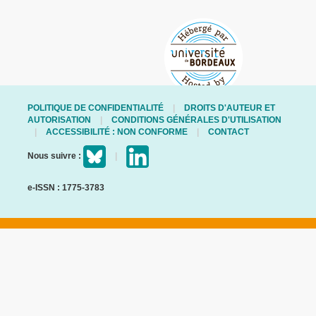
POLITIQUE DE CONFIDENTIALITÉ
DROITS D'AUTEUR ET
AUTORISATION
CONDITIONS GÉNÉRALES D'UTILISATION
ACCESSIBILITÉ : NON CONFORME
CONTACT
Nous suivre :
e-ISSN : 1775-3783