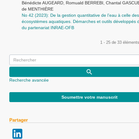
Bénédicte AUGEARD, Romuald BERREBI, Chantal GASCUEL
de MENTHIÈRE
No 42 (2023): De la gestion quantitative de l’eau à celle des
écosystèmes aquatiques. Démarches et outils développés d
du partenariat INRAE-OFB
1 - 25 de 33 élément
Recherche avancée
Soumettre votre manuscrit
Partager