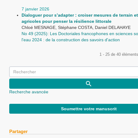
7 janvier 2026
Dialoguer pour s’adapter : croiser mesures de terrain et
agricoles pour penser la résilience littorale
Chloé MESNAGE, Stéphane COSTA, Daniel DELAHAYE
No 49 (2025): Les Doctoriales francophones en sciences so
l'eau 2024 : de la construction des savoirs d'action
1 - 25 de 40 élément
Recherche avancée
Soumettre votre manuscrit
Partager