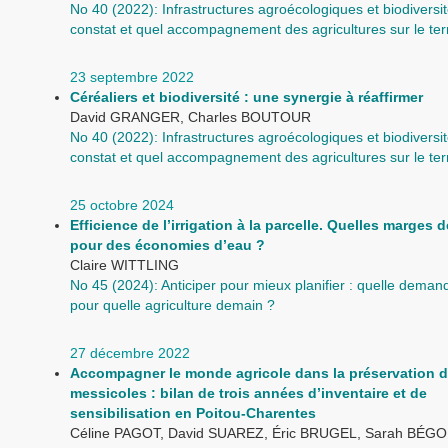
No 40 (2022): Infrastructures agroécologiques et biodiversit
constat et quel accompagnement des agricultures sur le terr
23 septembre 2022
Céréaliers et biodiversité : une synergie à réaffirmer
David GRANGER, Charles BOUTOUR
No 40 (2022): Infrastructures agroécologiques et biodiversit
constat et quel accompagnement des agricultures sur le terr
25 octobre 2024
Efficience de l’irrigation à la parcelle. Quelles marge
pour des économies d’eau ?
Claire WITTLING
No 45 (2024): Anticiper pour mieux planifier : quelle dema
pour quelle agriculture demain ?
27 décembre 2022
Accompagner le monde agricole dans la préservation 
messicoles : bilan de trois années d’inventaire et de
sensibilisation en Poitou-Charentes
Céline PAGOT, David SUAREZ, Éric BRUGEL, Sarah BÉGO