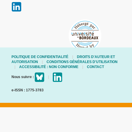
POLITIQUE DE CONFIDENTIALITÉ
DROITS D'AUTEUR ET
AUTORISATION
CONDITIONS GÉNÉRALES D'UTILISATION
ACCESSIBILITÉ : NON CONFORME
CONTACT
Nous suivre :
e-ISSN : 1775-3783