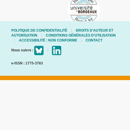
POLITIQUE DE CONFIDENTIALITÉ
DROITS D'AUTEUR ET
AUTORISATION
CONDITIONS GÉNÉRALES D'UTILISATION
ACCESSIBILITÉ : NON CONFORME
CONTACT
Nous suivre :
e-ISSN : 1775-3783