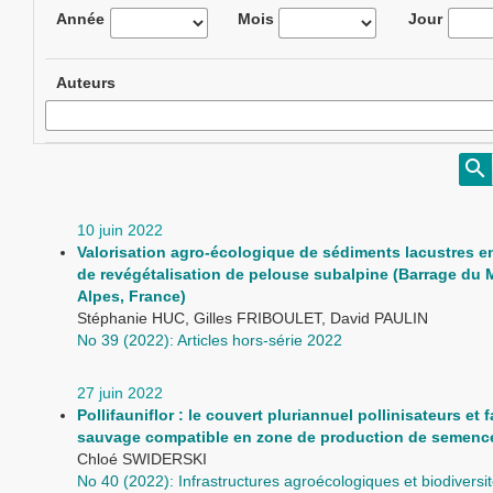
Année
Mois
Jour
Auteurs
10 juin 2022
Valorisation agro-écologique de sédiments lacustres e
de revégétalisation de pelouse subalpine (Barrage du 
Alpes, France)
Stéphanie HUC, Gilles FRIBOULET, David PAULIN
No 39 (2022): Articles hors-série 2022
27 juin 2022
Pollifauniflor : le couvert pluriannuel pollinisateurs et 
sauvage compatible en zone de production de semenc
Chloé SWIDERSKI
No 40 (2022): Infrastructures agroécologiques et biodiversit