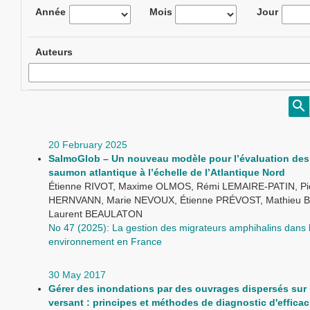
Année
Mois
Jour
Auteurs
20 February 2025
SalmoGlob – Un nouveau modèle pour l’évaluation des
saumon atlantique à l’échelle de l’Atlantique Nord
Étienne RIVOT, Maxime OLMOS, Rémi LEMAIRE-PATIN, Pi
HERNVANN, Marie NEVOUX, Étienne PRÉVOST, Mathieu 
Laurent BEAULATON
No 47 (2025): La gestion des migrateurs amphihalins dans 
environnement en France
30 May 2017
Gérer des inondations par des ouvrages dispersés sur 
versant : principes et méthodes de diagnostic d'efficac