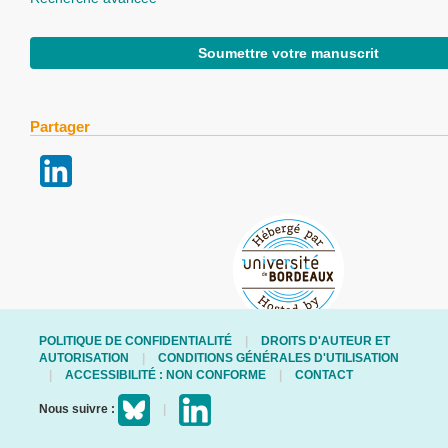
Soumettre votre manuscrit
Partager
POLITIQUE DE CONFIDENTIALITÉ
DROITS D'AUTEUR ET
AUTORISATION
CONDITIONS GÉNÉRALES D'UTILISATION
ACCESSIBILITÉ : NON CONFORME
CONTACT
Nous suivre :