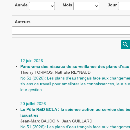
Année
Mois
Jour
Auteurs
12 juin 2026
Panorama des réseaux de surveillance des plans d’eau
Thierry TORMOS, Nathalie REYNAUD
No 51 (2026): Les plans d’eau français face aux changemen
six ans de travail pour améliorer les connaissances, leur sur
leur gestion
20 juillet 2026
Le Pôle R&D ECLA : la science-action au service des 
lacustres
Jean-Marc BAUDOIN, Jean GUILLARD
No 51 (2026): Les plans d’eau français face aux changemen