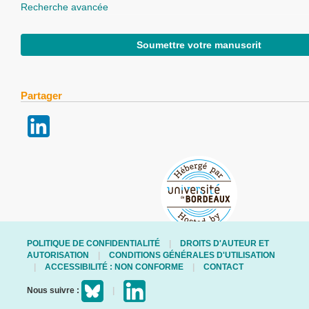
Recherche avancée
Soumettre votre manuscrit
Partager
POLITIQUE DE CONFIDENTIALITÉ
DROITS D'AUTEUR ET
AUTORISATION
CONDITIONS GÉNÉRALES D'UTILISATION
ACCESSIBILITÉ : NON CONFORME
CONTACT
Nous suivre :