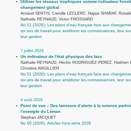
Utiliser les réseaux trophiques comme indicateur fonct
changement global
Arnaud SENTIS, Camille LECLERC, Najwa SHARAF, Rosal
Nathalie REYNAUD, Victor FROSSARD
No 51 (2026): Les plans d’eau français face aux changemen
six ans de travail pour améliorer les connaissances, leur sur
leur gestion
7 juillet 2026
Un indicateur de l'état physique des lacs
Nathalie REYNAUD, Héctor RODRIGUEZ-PEREZ, Hadrien
Christine ARGILLIER
No 51 (2026): Les plans d’eau français face aux changemen
six ans de travail pour améliorer les connaissances, leur sur
leur gestion
4 août 2026
Point de vue – Des lanceurs d’alerte à la science partici
l’exemple du Léman
Stephan JACQUET
No 50 (2026): Articles hors-série 2026