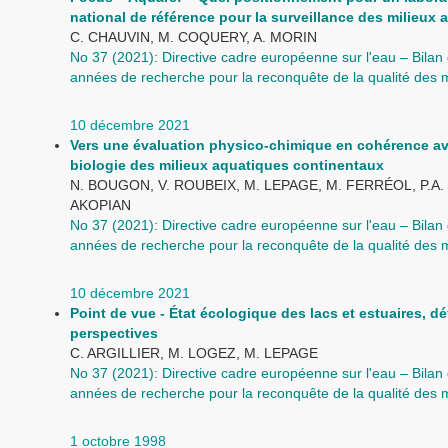
national de référence pour la surveillance des milieux 
C. CHAUVIN, M. COQUERY, A. MORIN
No 37 (2021): Directive cadre européenne sur l'eau – Bilan 
années de recherche pour la reconquête de la qualité des
10 décembre 2021
Vers une évaluation physico-chimique en cohérence av
biologie des milieux aquatiques continentaux
N. BOUGON, V. ROUBEIX, M. LEPAGE, M. FERRÉOL, P.A. 
AKOPIAN
No 37 (2021): Directive cadre européenne sur l'eau – Bilan 
années de recherche pour la reconquête de la qualité des
10 décembre 2021
Point de vue - État écologique des lacs et estuaires, déf
perspectives
C. ARGILLIER, M. LOGEZ, M. LEPAGE
No 37 (2021): Directive cadre européenne sur l'eau – Bilan 
années de recherche pour la reconquête de la qualité des
1 octobre 1998