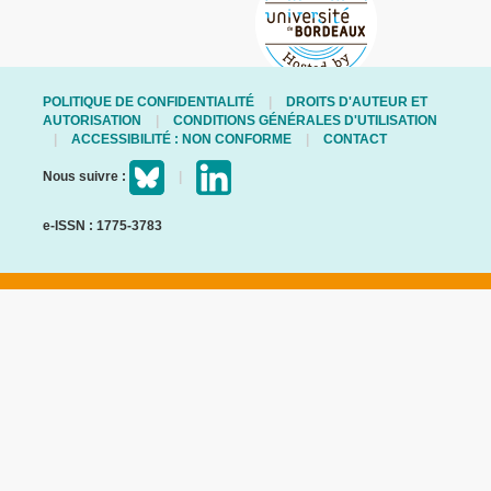
POLITIQUE DE CONFIDENTIALITÉ
DROITS D'AUTEUR ET
AUTORISATION
CONDITIONS GÉNÉRALES D'UTILISATION
ACCESSIBILITÉ : NON CONFORME
CONTACT
Nous suivre :
e-ISSN : 1775-3783