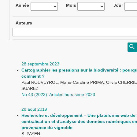
Année
Mois
Jour
Auteurs
28 septembre 2023
Cartographier les pressions sur la biodiversité : pourqu
comment ?
Paul ROUVEYROL, Marie-Caroline PRIMA, Olivia CHERRIE
SUAREZ
No 43 (2023): Articles hors-série 2023
28 août 2019
Recherche et développement – Une plateforme web de
centralisation et d'analyse des données numériques e
provenance du vignoble
S. PAYEN