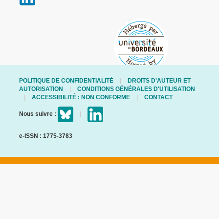
POLITIQUE DE CONFIDENTIALITÉ
DROITS D'AUTEUR ET
AUTORISATION
CONDITIONS GÉNÉRALES D'UTILISATION
ACCESSIBILITÉ : NON CONFORME
CONTACT
Nous suivre :
e-ISSN : 1775-3783