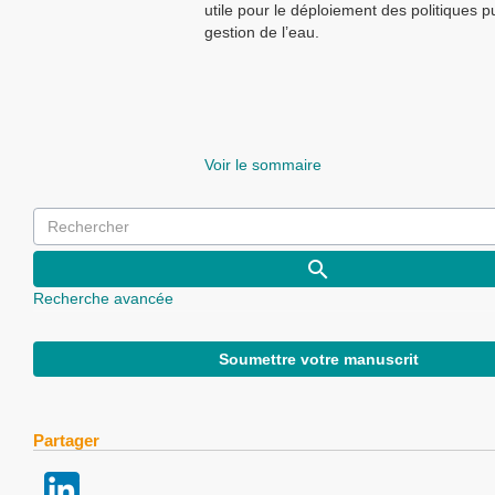
utile pour le déploiement des politiques p
gestion de l’eau.
Voir le sommaire
Recherche avancée
Soumettre votre manuscrit
Partager