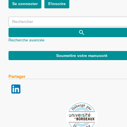
Se connecter
S'inscrire
Recherche avancée
Soumettre votre manuscrit
Partager