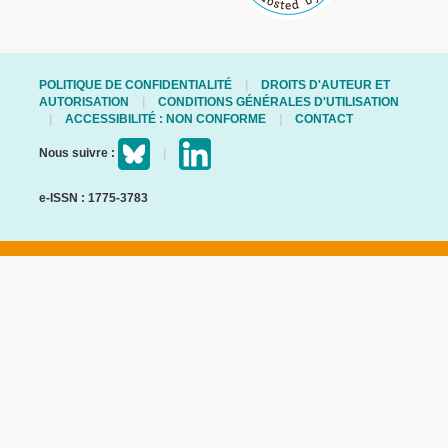
POLITIQUE DE CONFIDENTIALITÉ
DROITS D'AUTEUR ET
AUTORISATION
CONDITIONS GÉNÉRALES D'UTILISATION
ACCESSIBILITÉ : NON CONFORME
CONTACT
Nous suivre :
e-ISSN : 1775-3783