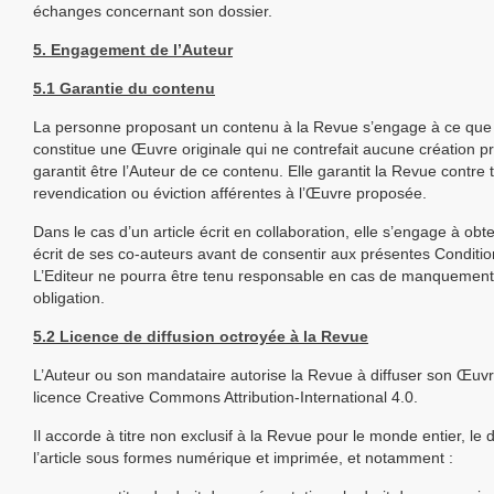
échanges concernant son dossier.
5. Engagement de l’Auteur
5.1 Garantie du contenu
La personne proposant un contenu à la Revue s’engage à ce que 
constitue une Œuvre originale qui ne contrefait aucune création pr
garantit être l’Auteur de ce contenu. Elle garantit la Revue contre 
revendication ou éviction afférentes à l’Œuvre proposée.
Dans le cas d’un article écrit en collaboration, elle s’engage à obte
écrit de ses co-auteurs avant de consentir aux présentes Conditi
L’Editeur ne pourra être tenu responsable en cas de manquement
obligation.
5.2 Licence de diffusion octroyée à la Revue
L’Auteur ou son mandataire autorise la Revue à diffuser son Œuvr
licence Creative Commons Attribution-International 4.0.
Il accorde à titre non exclusif à la Revue pour le monde entier, le d
l’article sous formes numérique et imprimée, et notamment :