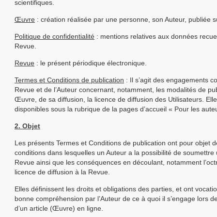
scientifiques.
Œuvre
: création réalisée par une personne, son Auteur, publiée su
Politique de confidentialité
: mentions relatives aux données recueil
Revue.
Revue
: le présent périodique électronique.
Termes et Conditions de publication
: Il s’agit des engagements co
Revue et de l’Auteur concernant, notamment, les modalités de pub
Œuvre, de sa diffusion, la licence de diffusion des Utilisateurs. Ell
disponibles sous la rubrique de la pages d’accueil « Pour les aute
2. Objet
Les présents Termes et Conditions de publication ont pour objet d
conditions dans lesquelles un Auteur a la possibilité de soumettre u
Revue ainsi que les conséquences en découlant, notamment l’octr
licence de diffusion à la Revue.
Elles définissent les droits et obligations des parties, et ont vocatio
bonne compréhension par l’Auteur de ce à quoi il s’engage lors d
d’un article (Œuvre) en ligne.