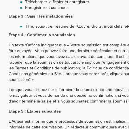
Télécharger le fichier et enregistrer
Enregistrer et continuer
Étape 3 : Saisir les métadonnées
Titre, sous-titre, résumé de l’Œuvre, droits, mots clefs, et
Étape 4 : Confirmer la soumission
Un texte s’affiche indiquant que « Votre soumission est complète e
être envoyée. Vous pouvez faire une dernière vérification et corriger,
les informations que vous avez saisies avant de continuer. Il est i
rappeler que la soumission de tout article implique l’engagement d
les Termes et Conditions de publication, la Politique de confidentia
Conditions générales du Site. Lorsque vous serez prêt, cliquez sur
soumission" ».
Lorsque vous cliquez sur « Terminer la soumission » une nouvelle
le navigateur et vous demande une deuxième confirmation, si vou
d’avoir terminé la saisie et si vous souhaitez confirmer la soumissi
Étape 5 : Étapes suivantes
L’Auteur est informé que le processus de soumission est finalisé, 
informée de cette soumission. Un rédacteur communiquera avec lu