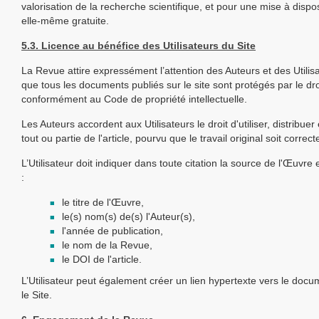
valorisation de la recherche scientifique, et pour une mise à dispos
elle-même gratuite.
5.3. Licence au bénéfice des Utilisateurs du Site
La Revue attire expressément l’attention des Auteurs et des Utilisat
que tous les documents publiés sur le site sont protégés par le dro
conformément au Code de propriété intellectuelle.
Les Auteurs accordent aux Utilisateurs le droit d'utiliser, distribuer
tout ou partie de l'article, pourvu que le travail original soit correc
L’Utilisateur doit indiquer dans toute citation la source de l'Œuvr
:
le titre de l'Œuvre,
le(s) nom(s) de(s) l'Auteur(s),
l'année de publication,
le nom de la Revue,
le DOI de l'article.
L’Utilisateur peut également créer un lien hypertexte vers le docu
le Site.