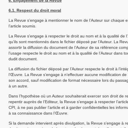
6. Engagement de la Revue
6.1. Respect du droit moral
La Revue s’engage à mentionner le nom de l’Auteur sur chaque 
l’article soumis.
La Revue s'engage à respecter le droit au nom et à la qualité de l’
qu’ils sont mentionnés dans le fichier déposé par l'Auteur. La Re
assortir la diffusion du document de l’Auteur de sa référence comp
l’usage respecte le droit au nom et à la qualité de l’Auteur dans tou
dudit document.
La diffusion du fichier déposé par l’Auteur respecte le droit à l’inté
l’Œuvre. La Revue s’engage à n’effectuer aucune modification de
son accord, sauf modification de format nécessaire lors du passa
à un autre.
Dans l’hypothèse où un Auteur souhaiterait exercer son droit de re
repentir auprès de l’Editeur, la Revue s’engage à respecter l’artic
CPI, à ne pas publier l’article et à garder confidentielles les infor
à sa connaissance dans l’Œuvre.
Si la demande intervient après divulgation, la Revue s’engage à re