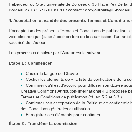
Hébergeur du Site : université de Bordeaux, 35 Place Pey Berland
Bordeaux / +33 5 56 01 81 41 / contact : doc-journals@u-bordeaux
4. Acceptation et validité des présents Termes et Conditions
L’acceptation des présents Termes et Conditions de publication s'
voie électronique (case à cocher) lors de la soumission d’un artic
sécurisé de l’Auteur.
Les processus à suivre par l’Auteur est le suivant :
Étape 1 : Commencer
Choisir la langue de l’Œuvre
Cocher les éléments de « la liste de vérifications de la s
Confirmer qu'il est d'accord pour diffuser son Œuvre sous
Creative Commons Attribution-International 4.0 proposée pa
Termes et Conditions de publication (cf. art 5.2 et 5.3.)
Confirmer son acceptation de la Politique de confidentiali
des Conditions générales d’utilisation
Enregistrer ces éléments pour continuer
Étape 2 : Transférer la soumission