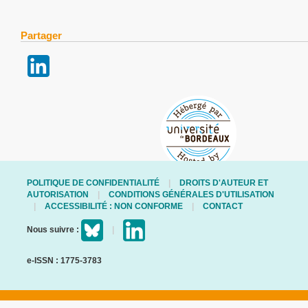
Partager
POLITIQUE DE CONFIDENTIALITÉ
DROITS D'AUTEUR ET
AUTORISATION
CONDITIONS GÉNÉRALES D'UTILISATION
ACCESSIBILITÉ : NON CONFORME
CONTACT
Nous suivre :
e-ISSN : 1775-3783