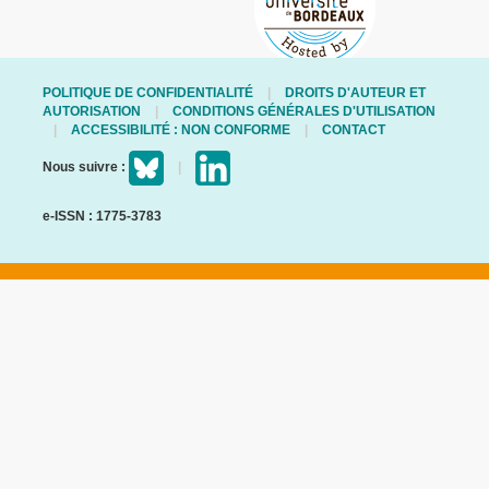
POLITIQUE DE CONFIDENTIALITÉ
DROITS D'AUTEUR ET
AUTORISATION
CONDITIONS GÉNÉRALES D'UTILISATION
ACCESSIBILITÉ : NON CONFORME
CONTACT
Nous suivre :
e-ISSN : 1775-3783