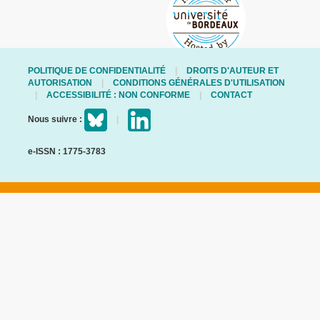
POLITIQUE DE CONFIDENTIALITÉ
DROITS D'AUTEUR ET
AUTORISATION
CONDITIONS GÉNÉRALES D'UTILISATION
ACCESSIBILITÉ : NON CONFORME
CONTACT
Nous suivre :
e-ISSN : 1775-3783