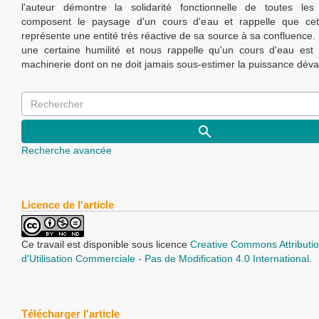
l'auteur démontre la solidarité fonctionnelle de toutes les
composent le paysage d'un cours d'eau et rappelle que ce
représente une entité très réactive de sa source à sa confluence. 
une certaine humilité et nous rappelle qu'un cours d'eau est
machinerie dont on ne doit jamais sous-estimer la puissance dévas
Recherche avancée
Licence de l'article
Ce travail est disponible sous licence
Creative Commons Attributio
d'Utilisation Commerciale - Pas de Modification 4.0 International
.
Télécharger l'article