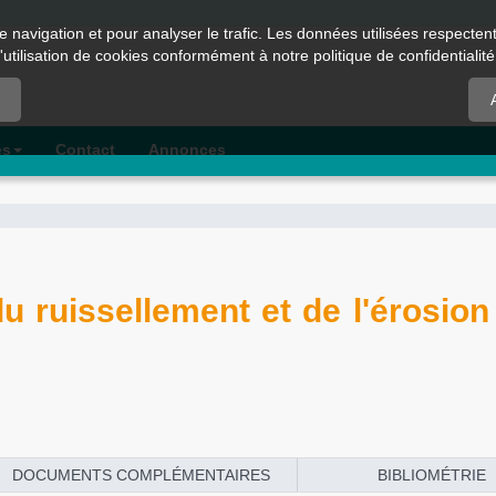
e navigation et pour analyser le trafic. Les données utilisées respecte
l'utilisation de cookies conformément à notre politique de confidentialité
es
Contact
Annonces
u ruissellement et de l'érosion
DOCUMENTS COMPLÉMENTAIRES
BIBLIOMÉTRIE