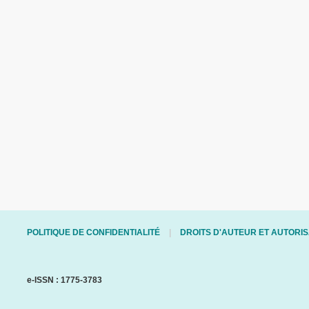
POLITIQUE DE CONFIDENTIALITÉ
DROITS D'AUTEUR ET AUTORIS
e-ISSN : 1775-3783