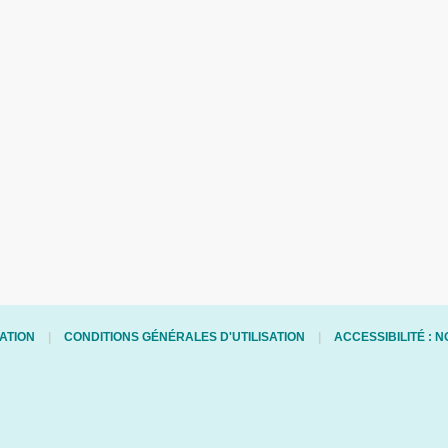
ATION
CONDITIONS GÉNÉRALES D'UTILISATION
ACCESSIBILITÉ :