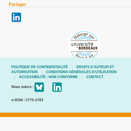
Partager
POLITIQUE DE CONFIDENTIALITÉ
DROITS D'AUTEUR ET
AUTORISATION
CONDITIONS GÉNÉRALES D'UTILISATION
ACCESSIBILITÉ : NON CONFORME
CONTACT
Nous suivre :
e-ISSN : 1775-3783