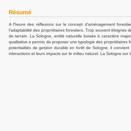
Résumé
A l'heure des réflexions sur le concept d'aménagement forestier
l'adaptabilité des propriétaires forestiers. Trop souvent éloignés 
de terrain. La Sologne, entité naturelle boisée à caractère majo
qualitative a permis de proposer une typologie des propriétaires 
potentialités de gestion durable en forêt de Sologne, il convient e
interactions et leurs impacts sur le milieu naturel. La Sologne sur la