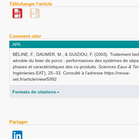
Télécharger l'article
Comment citer
APA
BÉLINE, F., DAUMER, M., & GUIZIOU, F. (2003). Traitement bio
aérobie du lisier de porcs : performances des systèmes de sépa
phases et caractéristiques des co-produits.
Sciences Eaux & Terr
Ingénieries-EAT), 25–33. Consulté à l’adresse https://revue-
set.fr/article/view/5992
Formats de citations
Partager