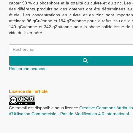
capter 90 % du phosphore et la totalité du cuivre et du zinc. Les 
des différents produits solides obtenus ont été déterminées au
étude. Les concentrations en cuivre et en zinc sont importa
atteindre 96 gCu/tonne et 194 gZn/tonne pour le refus issu de la 
140 gCu/tonne et 342 gZn/tonne pour la phase solide issue de la
vide du lisier aéré.
Recherche avancée
Licence de l'article
Ce travail est disponible sous licence
Creative Commons Attributio
d'Utilisation Commerciale - Pas de Modification 4.0 International
.