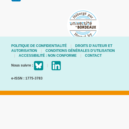
POLITIQUE DE CONFIDENTIALITÉ
DROITS D'AUTEUR ET
AUTORISATION
CONDITIONS GÉNÉRALES D'UTILISATION
ACCESSIBILITÉ : NON CONFORME
CONTACT
Nous suivre :
e-ISSN : 1775-3783