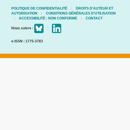
POLITIQUE DE CONFIDENTIALITÉ
DROITS D'AUTEUR ET
AUTORISATION
CONDITIONS GÉNÉRALES D'UTILISATION
ACCESSIBILITÉ : NON CONFORME
CONTACT
Nous suivre :
e-ISSN : 1775-3783