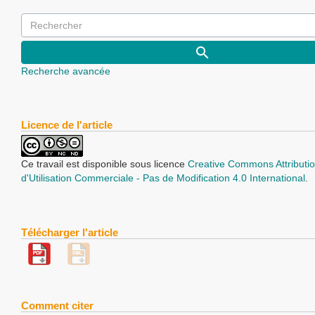
Recherche avancée
Licence de l'article
Ce travail est disponible sous licence
Creative Commons Attributio
d'Utilisation Commerciale - Pas de Modification 4.0 International
.
Télécharger l'article
Comment citer