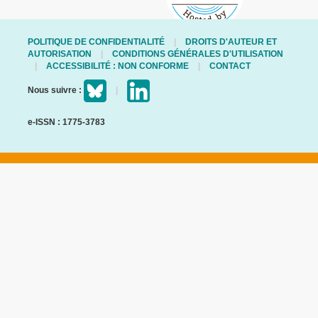
POLITIQUE DE CONFIDENTIALITÉ
DROITS D'AUTEUR ET
AUTORISATION
CONDITIONS GÉNÉRALES D'UTILISATION
ACCESSIBILITÉ : NON CONFORME
CONTACT
Nous suivre :
e-ISSN : 1775-3783