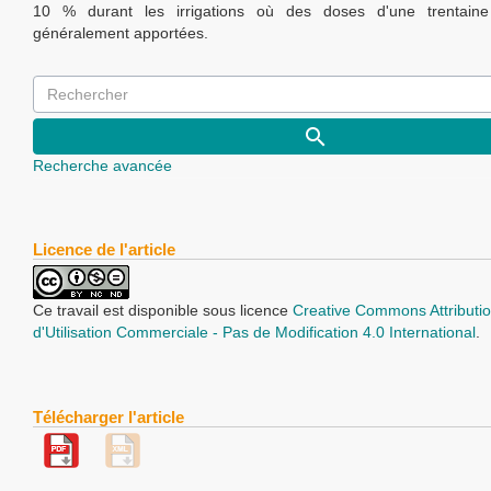
10 % durant les irrigations où des doses d'une trentai
généralement apportées.
Recherche avancée
Licence de l'article
Ce travail est disponible sous licence
Creative Commons Attributio
d'Utilisation Commerciale - Pas de Modification 4.0 International
.
Télécharger l'article