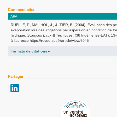
Comment citer
APA
RUELLE, P., MAILHOL, J., & ITIER, B. (2004). Évaluation des pe
évaporation lors des irrigations par aspersion en condition de fort
hydrique.
Sciences Eaux & Territoires
, (38 Ingénieries-EAT), 13
à l’adresse https://revue-set.fr/article/view/6045
Formats de citations
Partager