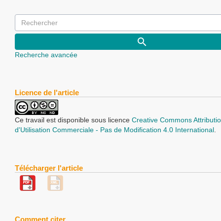
Recherche avancée
Licence de l'article
Ce travail est disponible sous licence
Creative Commons Attributio
d'Utilisation Commerciale - Pas de Modification 4.0 International
.
Télécharger l'article
Comment citer