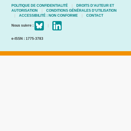
POLITIQUE DE CONFIDENTIALITÉ
DROITS D'AUTEUR ET
AUTORISATION
CONDITIONS GÉNÉRALES D'UTILISATION
ACCESSIBILITÉ : NON CONFORME
CONTACT
Nous suivre :
e-ISSN : 1775-3783