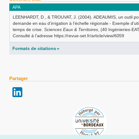
APA
LEENHARDT, D., & TROUVAT, J. (2004). ADEAUMIS, un outil pou
demande en eau d’irrigation à l’échelle régionale - Exemple d’uti
temps de crise.
Sciences Eaux & Territoires
, (40 Ingénieries-EA
Consulté à l’adresse https://revue-set.fr/article/view/6059
Formats de citations
Partager