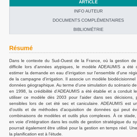
ARTICLE
INFO AUTEUR
DOCUMENTS COMPLÉMENTAIRES
BIBLIOMÉTRIE
Résumé
Dans le contexte du Sud-Ouest de la France, où la gestion de 
difficile lors d'années atypiques, le modèle ADEAUMIS a été
estimer la demande en eau d'irrigation sur l'ensemble d'une rég
de la campagne d'irrigation. Il associe un modèle biodécisionne
données géographique. Au terme d'une simulation du scénario de 
en 1998, la crédibilité d'ADEAUMIS a été établie et a conduit l
utiliser ce modèle dès 2003 pour l'aider dans ses décisions, p
sensibles lors de cet été sec et caniculaire. ADEAUMIS est 
d'outils et de méthodes d'acquisition de données qui peut é
combinaisons de modèles et outils plus complexes. À ce stad
en voie d'intégration dans les outils de gestion stratégique du 
pourrait également être utilisé pour la gestion en temps réel. Une 
la planification est à l'étude.