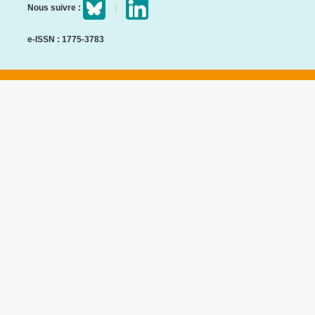
Nous suivre :
e-ISSN : 1775-3783