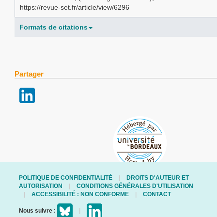
https://revue-set.fr/article/view/6296
Formats de citations
Partager
POLITIQUE DE CONFIDENTIALITÉ
DROITS D'AUTEUR ET
AUTORISATION
CONDITIONS GÉNÉRALES D'UTILISATION
ACCESSIBILITÉ : NON CONFORME
CONTACT
Nous suivre :