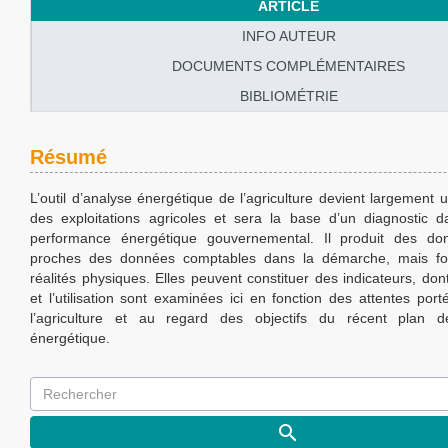
ARTICLE
INFO AUTEUR
DOCUMENTS COMPLÉMENTAIRES
BIBLIOMÉTRIE
Résumé
L’outil d’analyse énergétique de l’agriculture devient largement uti
des exploitations agricoles et sera la base d’un diagnostic 
performance énergétique gouvernemental. Il produit des don
proches des données comptables dans la démarche, mais f
réalités physiques. Elles peuvent constituer des indicateurs, dont 
et l’utilisation sont examinées ici en fonction des attentes port
l’agriculture et au regard des objectifs du récent plan 
énergétique.