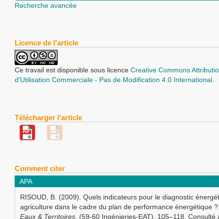
Recherche avancée
Licence de l'article
Ce travail est disponible sous licence
Creative Commons Attributio
d'Utilisation Commerciale - Pas de Modification 4.0 International
.
Télécharger l'article
Comment citer
APA
RISOUD, B. (2009). Quels indicateurs pour le diagnostic énergé
agriculture dans le cadre du plan de performance énergétique ?
Eaux & Territoires
, (59-60 Ingénieries-EAT), 105–118. Consulté 