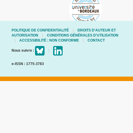
POLITIQUE DE CONFIDENTIALITÉ
DROITS D'AUTEUR ET
AUTORISATION
CONDITIONS GÉNÉRALES D'UTILISATION
ACCESSIBILITÉ : NON CONFORME
CONTACT
Nous suivre :
e-ISSN : 1775-3783