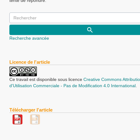
tente de répondre.
Recherche avancée
Licence de l'article
Ce travail est disponible sous licence
Creative Commons Attributio
d'Utilisation Commerciale - Pas de Modification 4.0 International
.
Télécharger l'article