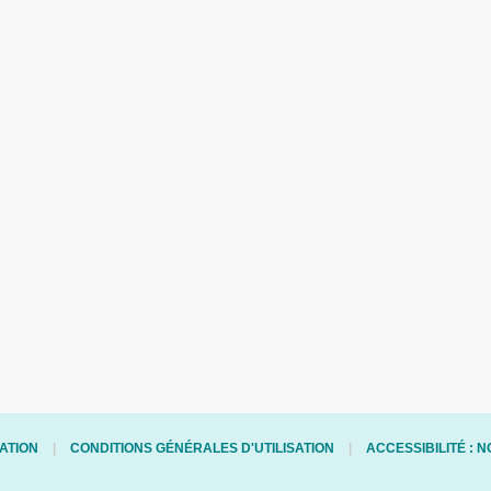
ATION
CONDITIONS GÉNÉRALES D'UTILISATION
ACCESSIBILITÉ :