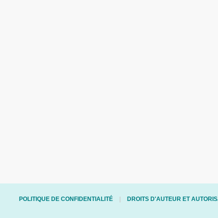
POLITIQUE DE CONFIDENTIALITÉ
DROITS D'AUTEUR ET AUTORIS