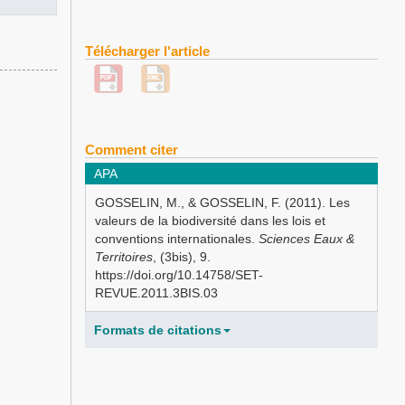
Télécharger l'article
Comment citer
APA
GOSSELIN, M., & GOSSELIN, F. (2011). Les
valeurs de la biodiversité dans les lois et
conventions internationales.
Sciences Eaux &
Territoires
, (3bis), 9.
https://doi.org/10.14758/SET-
REVUE.2011.3BIS.03
Formats de citations