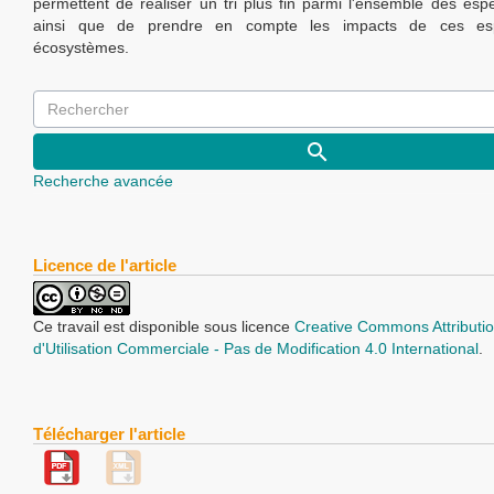
permettent de réaliser un tri plus fin parmi l'ensemble des espè
ainsi que de prendre en compte les impacts de ces es
écosystèmes.
Recherche avancée
Licence de l'article
Ce travail est disponible sous licence
Creative Commons Attributio
d'Utilisation Commerciale - Pas de Modification 4.0 International
.
Télécharger l'article