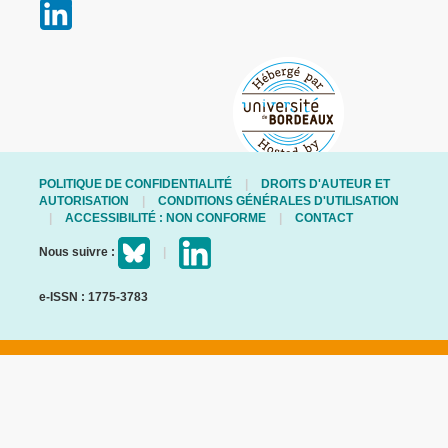
POLITIQUE DE CONFIDENTIALITÉ
DROITS D'AUTEUR ET
AUTORISATION
CONDITIONS GÉNÉRALES D'UTILISATION
ACCESSIBILITÉ : NON CONFORME
CONTACT
Nous suivre :
e-ISSN : 1775-3783